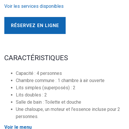
Voir les services disponibles
RÉSERVEZ EN LIGNE
CARACTÉRISTIQUES
Capacité : 4 personnes
Chambre commune : 1 chambre à air ouverte
Lits simples (superposés) : 2
Lits doubles : 2
Salle de bain : Toilette et douche
Une chaloupe, un moteur et l'essence incluse pour 2
personnes.
Voir le menu