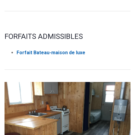
FORFAITS ADMISSIBLES
Forfait Bateau-maison de luxe