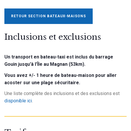
RETOUR SECTION BATEAUX-MAISONS
Inclusions et exclusions
Un transport en bateau-taxi est inclus du barrage
Gouin jusqu'à l'Île au Magnan (53km).
Vous avez +/- 1 heure de bateau-maison pour aller
acoster sur une plage sécuritaire.
Une liste complète des inclusions et des exclusions est
disponible ici
.