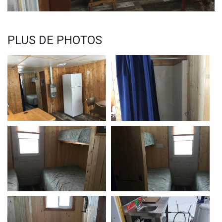
PLUS DE PHOTOS