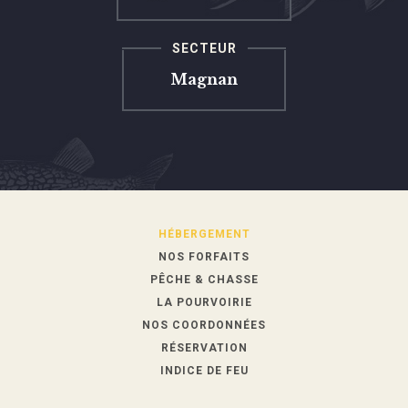
SECTEUR
Magnan
HÉBERGEMENT
NOS FORFAITS
PÊCHE & CHASSE
LA POURVOIRIE
NOS COORDONNÉES
RÉSERVATION
INDICE DE FEU