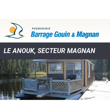
LE ANOUK, SECTEUR MAGNAN